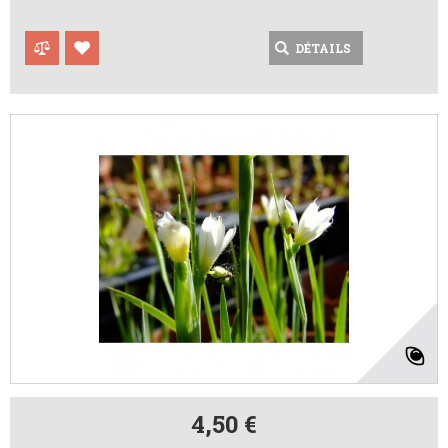
DÉTAILS
4,50 €