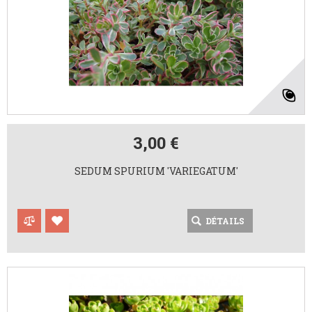
3,00 €
SEDUM SPURIUM 'VARIEGATUM'
DÉTAILS