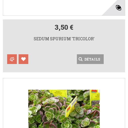
3,50 €
SEDUM SPURIUM 'TRICOLOR'
DÉTAILS