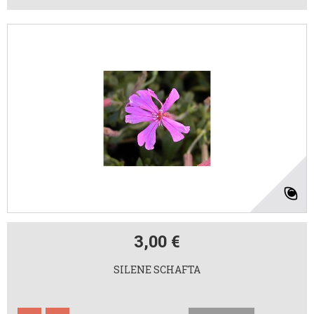
3,00 €
SILENE SCHAFTA