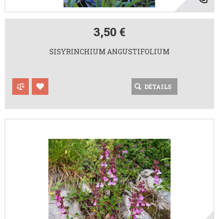
3,50 €
SISYRINCHIUM ANGUSTIFOLIUM
DÉTAILS