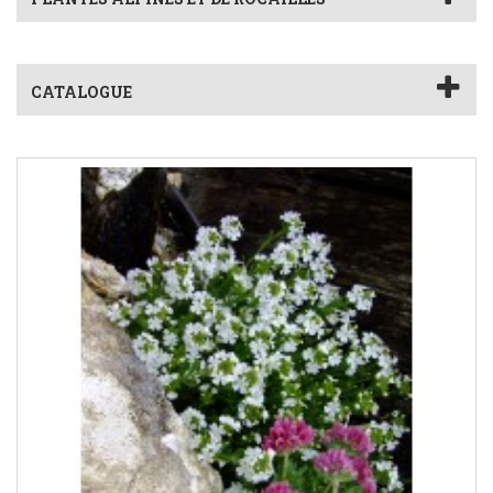
CATALOGUE