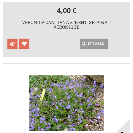
4,00 €
VERONICA CANTIANA X 'KENTISH PINK' -
VÉRONIQUE
DÉTAILS