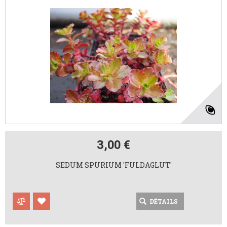
3,00 €
SEDUM SPURIUM 'FULDAGLUT'
DÉTAILS