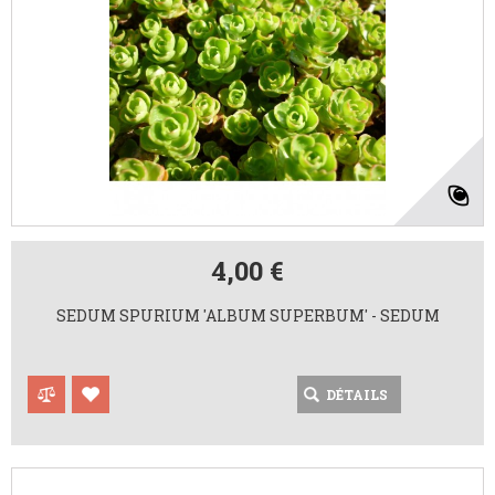
4,00 €
SEDUM SPURIUM 'ALBUM SUPERBUM' - SEDUM
DÉTAILS