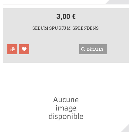
3,00 €
SEDUM SPURIUM 'SPLENDENS'
DÉTAILS