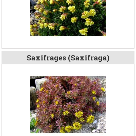
Saxifrages (Saxifraga)