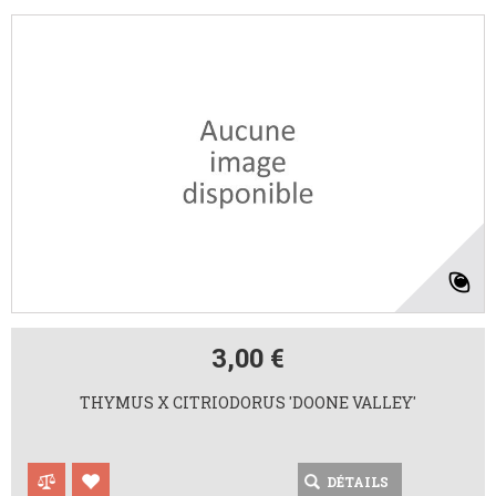
3,00 €
THYMUS X CITRIODORUS 'DOONE VALLEY'
DÉTAILS