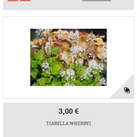
3,00 €
TIARELLA WHERRYI