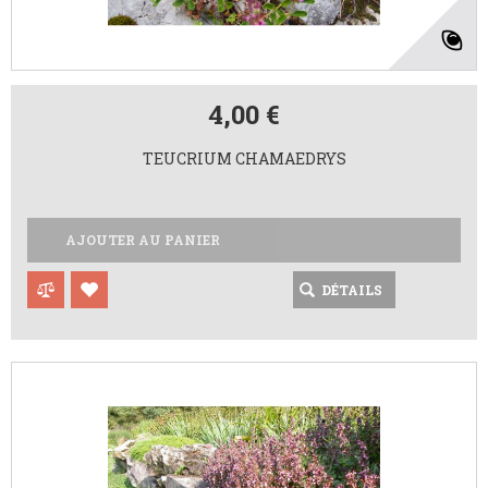
4,00 €
TEUCRIUM CHAMAEDRYS
AJOUTER AU PANIER
DÉTAILS