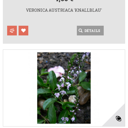
VERONICA AUSTRIACA 'KNALLBLAU'
DÉTAILS