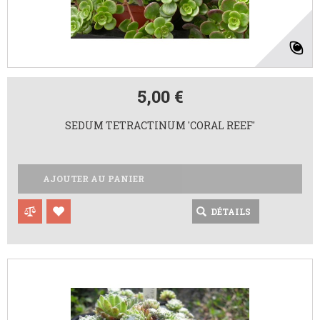
5,00 €
SEDUM TETRACTINUM 'CORAL REEF'
AJOUTER AU PANIER
DÉTAILS