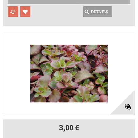
DÉTAILS
3,00 €