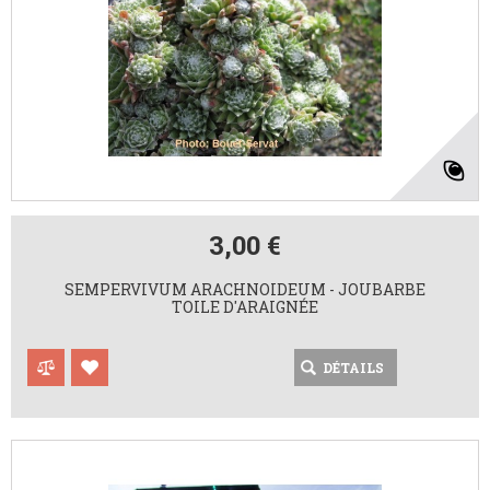
3,00 €
SEMPERVIVUM ARACHNOIDEUM - JOUBARBE
TOILE D'ARAIGNÉE
DÉTAILS