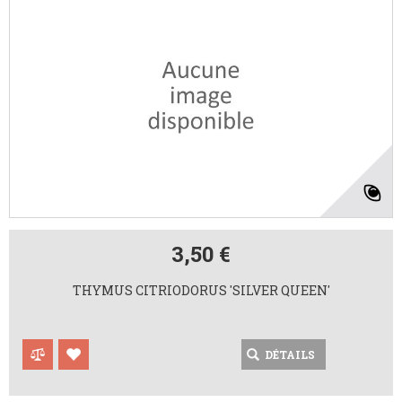
3,50 €
THYMUS CITRIODORUS 'SILVER QUEEN'
DÉTAILS