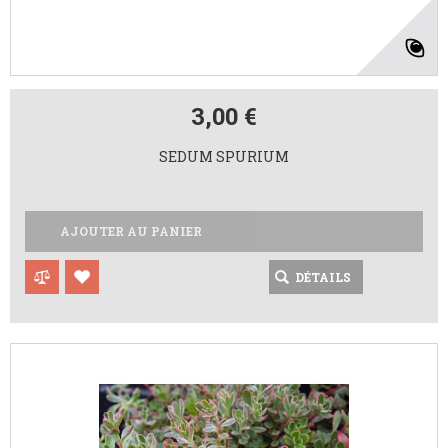
3,00 €
SEDUM SPURIUM
AJOUTER AU PANIER
DÉTAILS