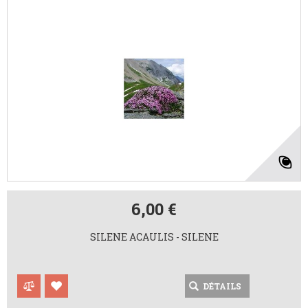
6,00 €
SILENE ACAULIS - SILENE
DÉTAILS