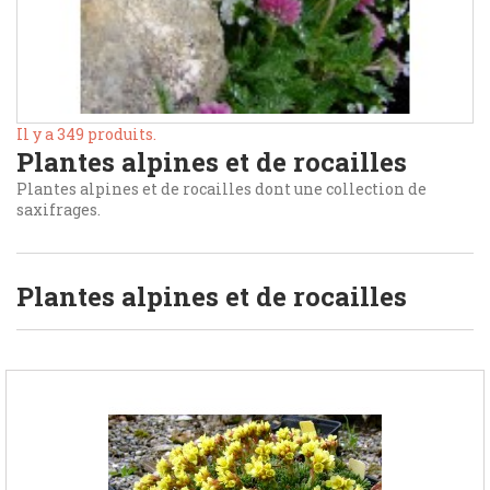
Il y a 349 produits.
Plantes alpines et de rocailles
Plantes alpines et de rocailles dont une collection de
saxifrages.
Plantes alpines et de rocailles